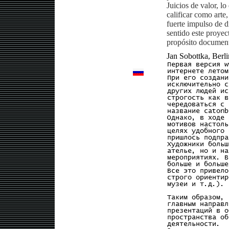
Juicios de valor, lo
calificar como arte
fuerte impulso de di
sentido este proyec
propósito document
Jan Sobottka, Berl